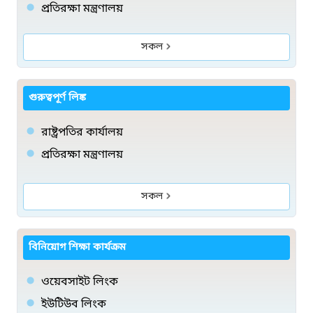
প্রতিরক্ষা মন্ত্রণালয়
সকল
গুরুত্বপূর্ণ লিঙ্ক
রাষ্ট্রপতির কার্যালয়
প্রতিরক্ষা মন্ত্রণালয়
সকল
বিনিয়োগ শিক্ষা কার্যক্রম
ওয়েবসাইট লিংক
ইউটিউব লিংক