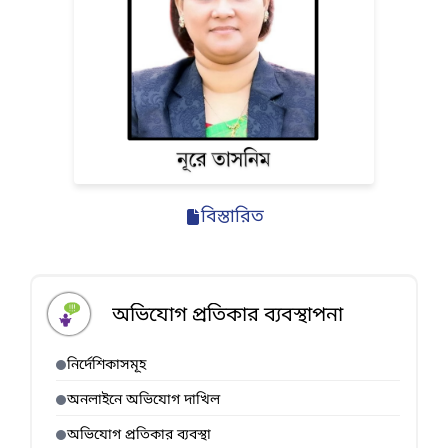
বিস্তারিত
অভিযোগ প্রতিকার ব্যবস্থাপনা
নির্দেশিকাসমূহ
অনলাইনে অভিযোগ দাখিল
অভিযোগ প্রতিকার ব্যবস্থা