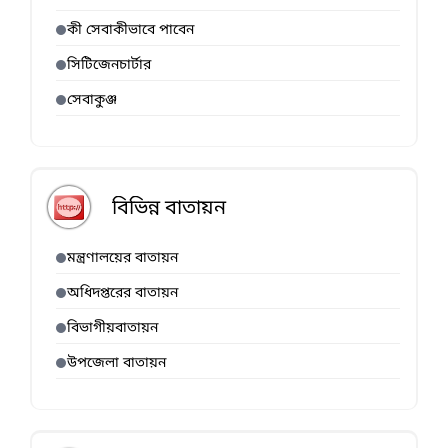
কী সেবাকীভাবে পাবেন
সিটিজেনচার্টার
সেবাকুঞ্জ
বিভিন্ন বাতায়ন
মন্ত্রণালয়ের বাতায়ন
অধিদপ্তরের বাতায়ন
বিভাগীয়বাতায়ন
উপজেলা বাতায়ন