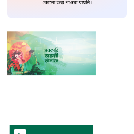
কোনো তথ্য পাওয়া যায়নি।