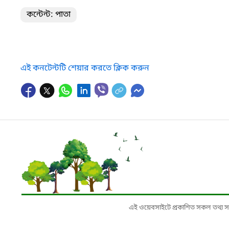
কন্টেন্ট: পাতা
এই কনটেন্টটি শেয়ার করতে ক্লিক করুন
এই ওয়েবসাইটে প্রকাশিত সকল তথ্য সংশ্লি