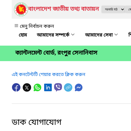
বাংলাদেশ জাতীয় তথ্য বাতায়ন
মেনু নির্বাচন করুন
আমাদের সম্পর্কে
আমাদের সেবা
শ
ক্যান্টনমেন্ট বোর্ড, রংপুর সেনানিবাস
এই কনটেন্টটি শেয়ার করতে ক্লিক করুন
ডাক যোগাযোগ