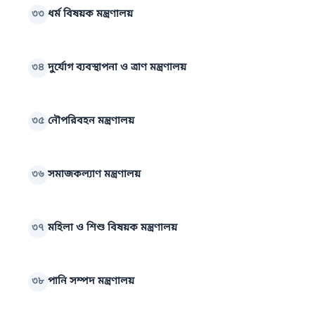
৩৩
ধর্ম বিষয়ক মন্ত্রণালয়
৩৪
দুর্যোগ ব্যবস্থাপনা ও ত্রাণ মন্ত্রণালয়
৩৫
নৌপরিবহন মন্ত্রণালয়
৩৬
সমাজকল্যাণ মন্ত্রণালয়
৩৭
মহিলা ও শিশু বিষয়ক মন্ত্রণালয়
৩৮
পানি সম্পদ মন্ত্রণালয়