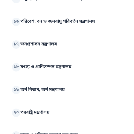
১৬
পরিবেশ, বন ও জলবায়ু পরিবর্তন মন্ত্রণালয়
১৭
জনপ্রশাসন মন্ত্রণালয়
১৮
মৎস্য ও প্রাণিসম্পদ মন্ত্রণালয়
১৯
অর্থ বিভাগ, অর্থ মন্ত্রণালয়
২০
পররাষ্ট্র মন্ত্রণালয়