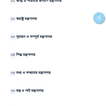
২১
স্বাস্থ্য ও পরিবার কল্যাণ মন্ত্রণালয়
২২
স্বরাষ্ট্র মন্ত্রণালয়
২৩
গৃহায়ন ও গণপূর্ত মন্ত্রণালয়
২৪
শিল্প মন্ত্রণালয়
২৫
তথ্য ও সম্প্রচার মন্ত্রণালয়
২৬
বস্ত্র ও পাট মন্ত্রণালয়