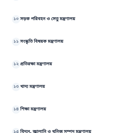
১০
সড়ক পরিবহন ও সেতু মন্ত্রণালয়
১১
সংস্কৃতি বিষয়ক মন্ত্রণালয়
১২
প্রতিরক্ষা মন্ত্রণালয়
১৩
খাদ্য মন্ত্রণালয়
১৪
শিক্ষা মন্ত্রণালয়
১৫
বিদ্যুৎ, জ্বালানি ও খনিজ সম্পদ মন্ত্রণালয়