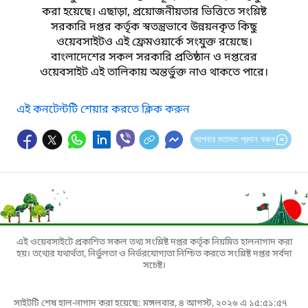
করা হয়েছে। এছাড়া, প্রয়োজনীয়তার ভিত্তিতে সংশ্লিষ্ট
সরকারি দপ্তর কর্তৃক স্বতন্ত্রভাবে উন্নয়নকৃত কিছু
ওয়েবসাইটও এই ফ্রেমওয়ার্কে সংযুক্ত রয়েছে।
বাংলাদেশের সকল সরকারি প্রতিষ্ঠান ও দপ্তরের
ওয়েবসাইট এই তালিকায় অন্তর্ভুক্ত নাও থাকতে পারে।
এই কনটেন্টটি শেয়ার করতে ক্লিক করুন
আপনার মতামত প্রদান করুন
এই ওয়েবসাইটে প্রকাশিত সকল তথ্য সংশ্লিষ্ট দপ্তর কর্তৃক নিয়মিত হালনাগাদ করা
হয়। তথ্যের যথার্থতা, নির্ভুলতা ও নির্ভরযোগ্যতা নিশ্চিত করতে সংশ্লিষ্ট দপ্তর সর্বদা
সচেষ্ট।
সাইটটি শেষ হাল-নাগাদ করা হয়েছে: মঙ্গলবার, ৪ আগস্ট, ২০২৬ এ ১৫:৫১:৫৭