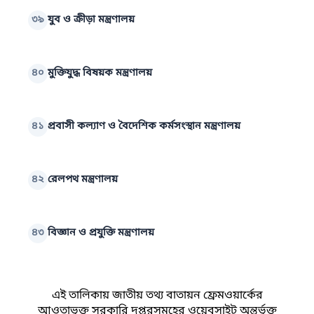
৩৯
যুব ও ক্রীড়া মন্ত্রণালয়
৪০
মুক্তিযুদ্ধ বিষয়ক মন্ত্রণালয়
৪১
প্রবাসী কল্যাণ ও বৈদেশিক কর্মসংস্থান মন্ত্রণালয়
৪২
রেলপথ মন্ত্রণালয়
৪৩
বিজ্ঞান ও প্রযুক্তি মন্ত্রণালয়
এই তালিকায় জাতীয় তথ্য বাতায়ন ফ্রেমওয়ার্কের
আওতাভুক্ত সরকারি দপ্তরসমূহের ওয়েবসাইট অন্তর্ভুক্ত