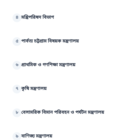
৪
মন্ত্রিপরিষদ বিভাগ
৫
পার্বত্য চট্টগ্রাম বিষয়ক মন্ত্রণালয়
৬
প্রাথমিক ও গণশিক্ষা মন্ত্রণালয়
৭
কৃষি মন্ত্রণালয়
৮
বেসামরিক বিমান পরিবহন ও পর্যটন মন্ত্রণালয়
৯
বাণিজ্য মন্ত্রণালয়