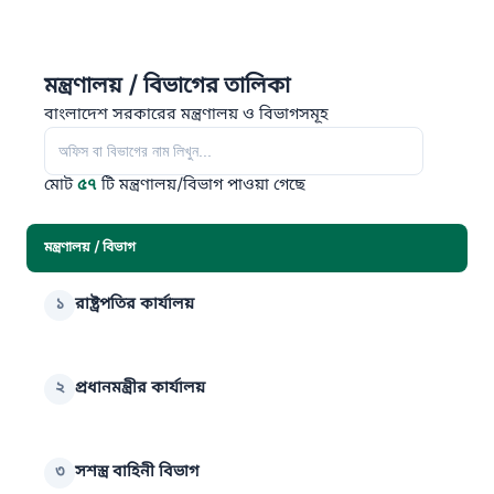
মন্ত্রণালয় / বিভাগের তালিকা
বাংলাদেশ সরকারের মন্ত্রণালয় ও বিভাগসমূহ
মোট
৫৭
টি মন্ত্রণালয়/বিভাগ পাওয়া গেছে
মন্ত্রণালয় / বিভাগ
১
রাষ্ট্রপতির কার্যালয়
২
প্রধানমন্ত্রীর কার্যালয়
৩
সশস্ত্র বাহিনী বিভাগ